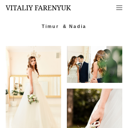
VITALIY FARENYUK
Timur & Nadia