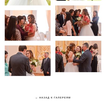
← НАЗАД К ГАЛЕРЕЯМ