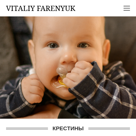
VITALIY FARENYUK
КРЕСТИНЫ