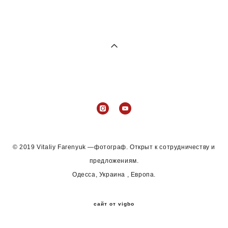
© 2019 Vitaliy Farenyuk —фотограф. Открыт к сотрудничеству и
предложениям.
Одесса, Украина , Европа.
сайт от vigbo