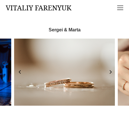
VITALIY FARENYUK
Sergei & Marta