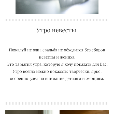
Утро невесты
Пожалуй не одна свадьба не обходится без сборов
невесты и жениха.
Это та магия утра, которую я хочу показать для Вас.
Утро всегда можно показать: творчески, ярко,
особенно уделяю внимание деталям и эмоциям.