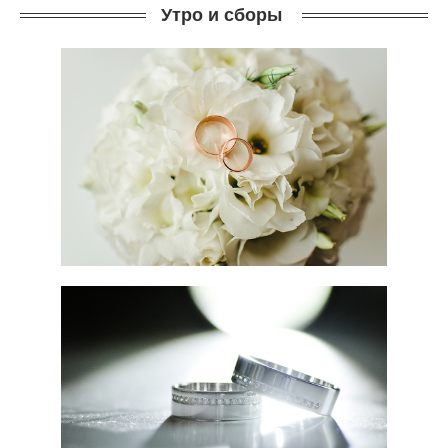
Утро и сборы