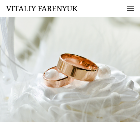
VITALIY FARENYUK